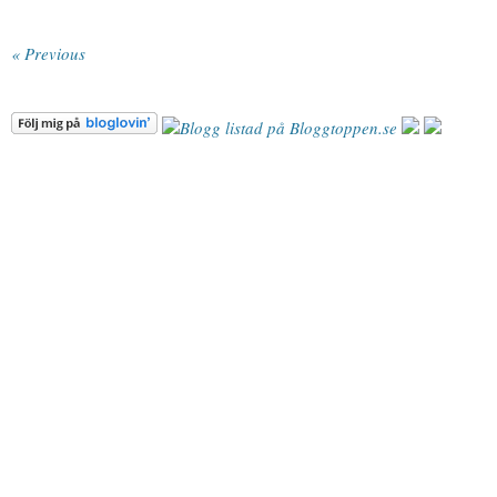
« Previous