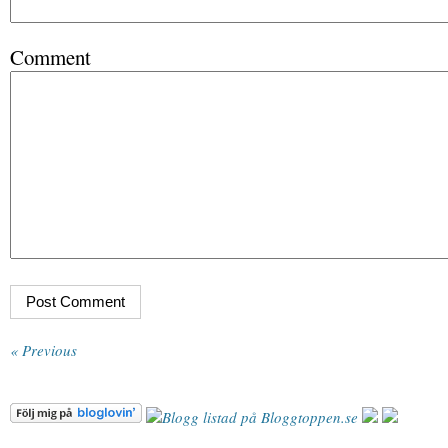
Comment
« Previous