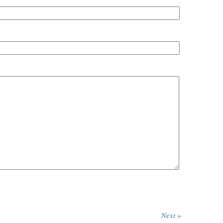
Next »