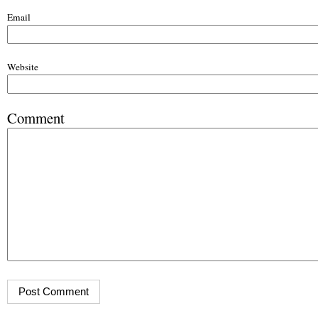
Email
Website
Comment