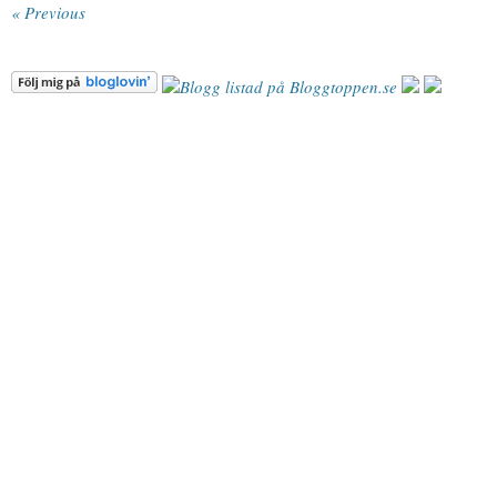
« Previous